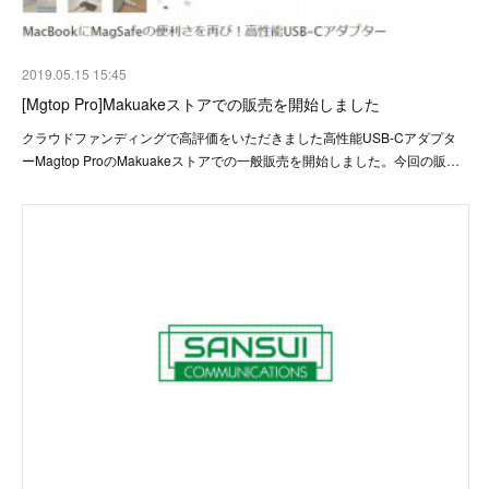
2019.05.15 15:45
[Mgtop Pro]Makuakeストアでの販売を開始しました
クラウドファンディングで高評価をいただきました高性能USB-Cアダプタ
ーMagtop ProのMakuakeストアでの一般販売を開始しました。今回の販…