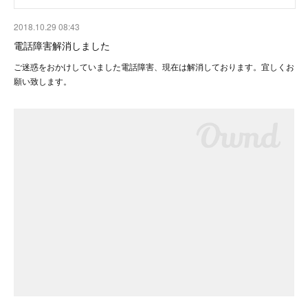
2018.10.29 08:43
電話障害解消しました
ご迷惑をおかけしていました電話障害、現在は解消しております。宜しくお
願い致します。