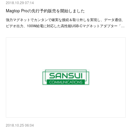
2018.10.29 07:14
Magtop Proの先行予約販売を開始しました
強力マグネットでカンタンで確実な接続＆取り外しを実現し、データ通信、
ビデオ出力、100W給電に対応した高性能USB-Cマグネットアダプター「…
2018.10.25 06:04