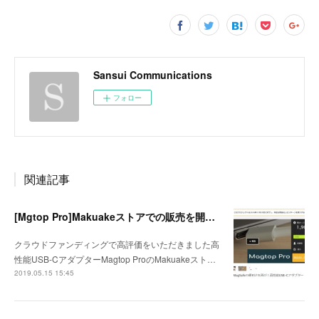
Sansui Communications
フォロー
関連記事
[Mgtop Pro]Makuakeストアでの販売を開始しました
クラウドファンディングで高評価をいただきました高
性能USB-CアダプターMagtop ProのMakuakeスト…
2019.05.15 15:45